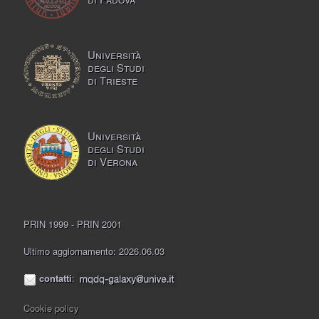
Università
degli Studi
di Trieste
Università
degli Studi
di Verona
PRIN 1999 - PRIN 2001
Ultimo aggiornamento: 2026.06.03
contatti
:
Cookie policy