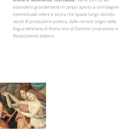
estendersi grandemente il campo aperto a un’indagine
intertestuale celere e sicura che spazia lungo diciotto
secoli di produzione poetica, dalle remote origini della
lingua letteraria di Roma sino al fiorente Umanesimo e
Rinascimento italiano.