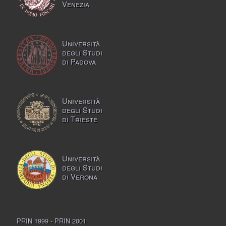
Venezia
Università
degli Studi
di Padova
Università
degli Studi
di Trieste
Università
degli Studi
di Verona
PRIN 1999 - PRIN 2001