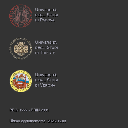
Università
degli Studi
di Padova
Università
degli Studi
di Trieste
Università
degli Studi
di Verona
PRIN 1999 - PRIN 2001
Ultimo aggiornamento: 2026.06.03