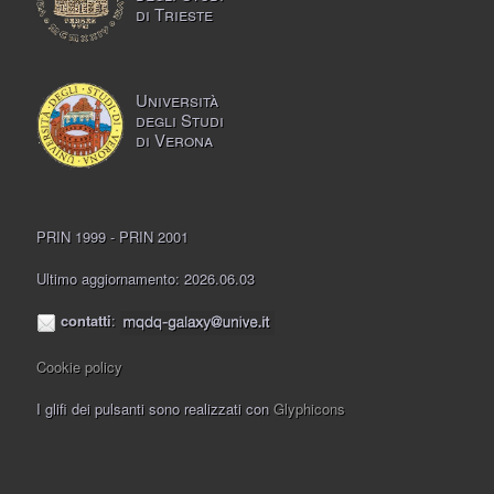
di Trieste
Università
degli Studi
di Verona
PRIN 1999 - PRIN 2001
Ultimo aggiornamento: 2026.06.03
contatti
:
Cookie policy
I glifi dei pulsanti sono realizzati con
Glyphicons