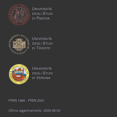
Università
degli Studi
di Padova
Università
degli Studi
di Trieste
Università
degli Studi
di Verona
PRIN 1999 - PRIN 2001
Ultimo aggiornamento: 2026.06.03